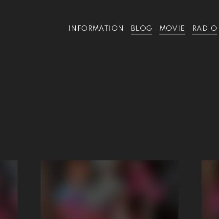
INFORMATION
BLOG
MOVIE
RADIO