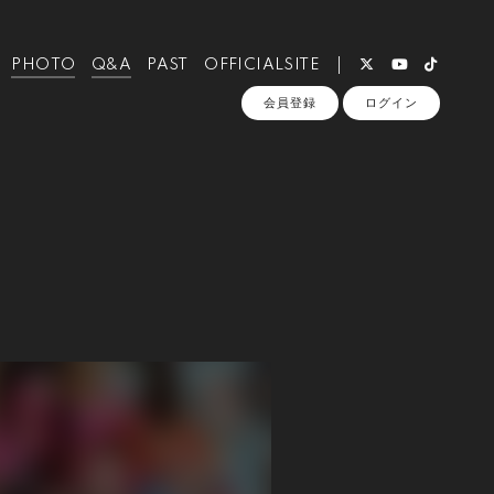
PHOTO
Q&A
PAST
OFFICIALSITE
会員登録
ログイン