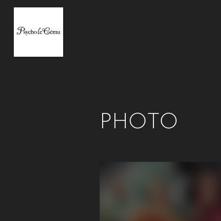
PHOTO