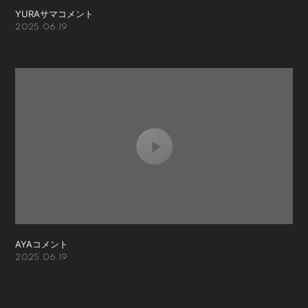
YURAサマコメント
2025.06.19
AYAコメント
2025.06.19