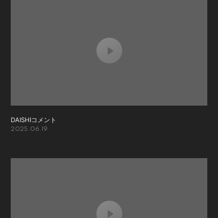
DAISHIコメント
2025.06.19