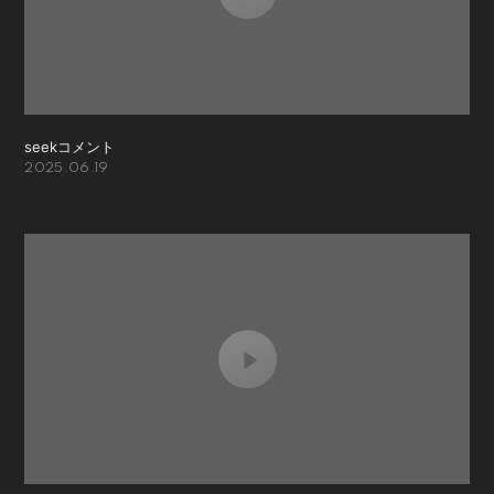
seekコメント
2025.06.19