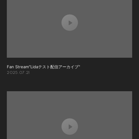
Fan Stream"Lidaテスト配信アーカイブ"
2025.07.21