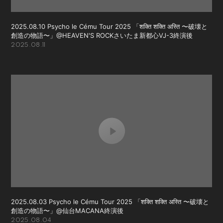
2025.08.10 Psycho le Cému Tour 2025 「शक्ति शक्ति अस्ति 〜破壊と
創造の物語〜」@HEAVEN'S ROCKさいたま新都心VJ-3終演後
2025.08.11
2025.08.03 Psycho le Cému Tour 2025 「शक्ति शक्ति अस्ति 〜破壊と
創造の物語〜」@仙台MACANA終演後
2025.08.04