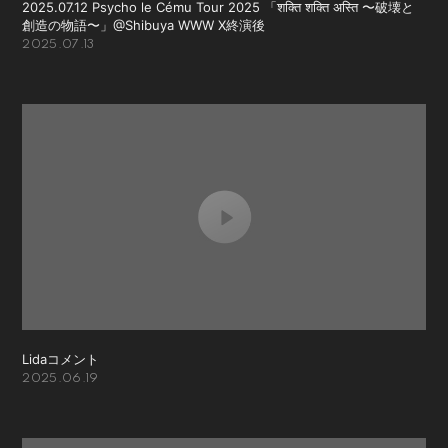
2025.07.12 Psycho le Cému Tour 2025 「शक्ति शक्ति अस्ति 〜破壊と
創造の物語〜」@Shibuya WWW X終演後
2025.07.13
Lidaコメント
2025.06.19