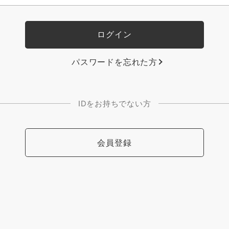
パスワードを忘れた方
IDをお持ちでない方
会員登録