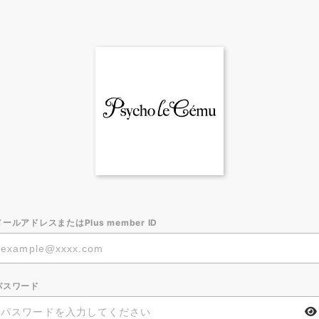
メールアドレスまたはPlus member ID
パスワード