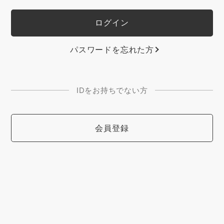
パスワードを忘れた方
IDをお持ちでない方
会員登録