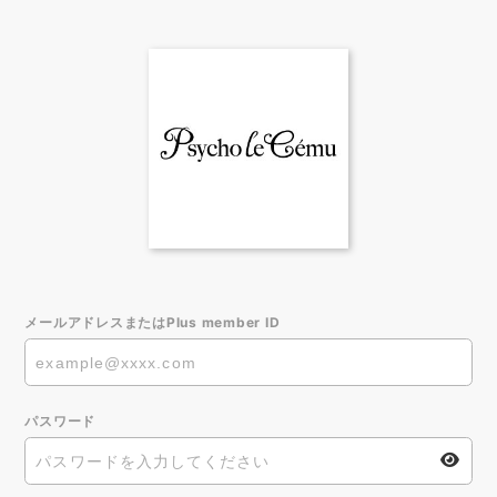
メールアドレスまたはPlus member ID
パスワード