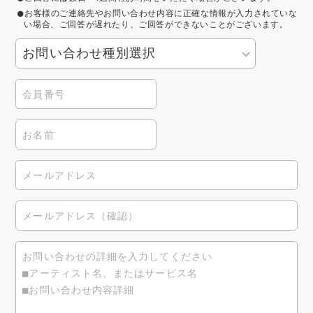
お客様のご連絡先やお問い合わせ内容に正確な情報が入力されていな
い場合、ご回答が遅れたり、ご回答ができないことがございます。