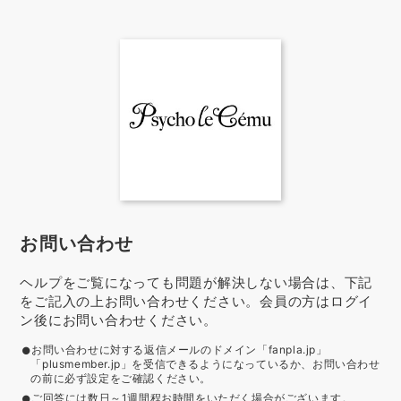
お問い合わせ
ヘルプをご覧になっても問題が解決しない場合は、下記
をご記入の上お問い合わせください。会員の方はログイ
ン後にお問い合わせください。
お問い合わせに対する返信メールのドメイン「fanpla.jp」
「plusmember.jp」を受信できるようになっているか、お問い合わせ
の前に必ず設定をご確認ください。
ご回答には数日～1週間程お時間をいただく場合がございます。