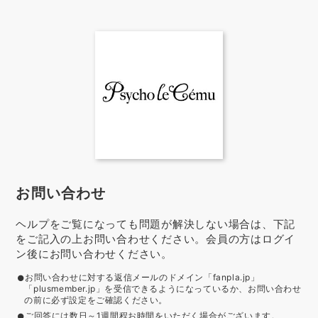
お問い合わせ
ヘルプをご覧になっても問題が解決しない場合は、下記
をご記入の上お問い合わせください。会員の方はログイ
ン後にお問い合わせください。
お問い合わせに対する返信メールのドメイン「fanpla.jp」
「plusmember.jp」を受信できるようになっているか、お問い合わせ
の前に必ず設定をご確認ください。
ご回答には数日～1週間程お時間をいただく場合がございます。