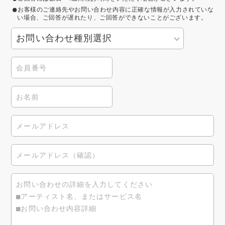
お客様のご連絡先やお問い合わせ内容に正確な情報が入力されていな
い場合、ご回答が遅れたり、ご回答ができないことがございます。