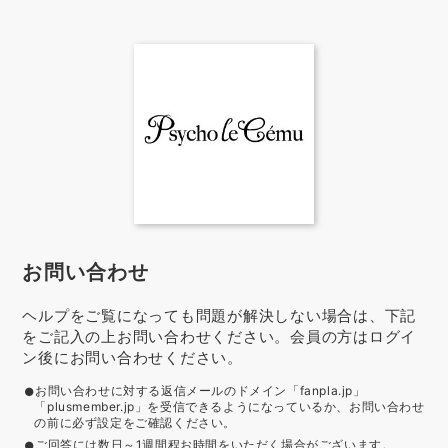
お問い合わせ
ヘルプをご覧になっても問題が解決しない場合は、下記
をご記入の上お問い合わせください。会員の方はログイ
ン後にお問い合わせください。
お問い合わせに対する返信メールのドメイン「fanpla.jp」
「plusmember.jp」を受信できるようになっているか、お問い合わせ
の前に必ず設定をご確認ください。
ご回答には数日～1週間程お時間をいただく場合がございます。