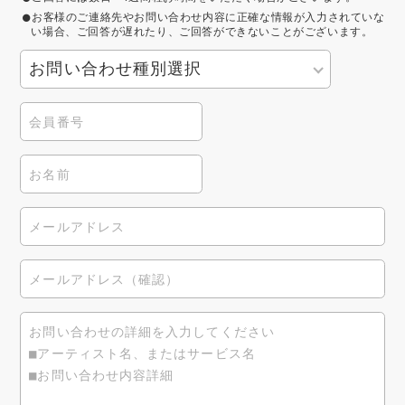
お客様のご連絡先やお問い合わせ内容に正確な情報が入力されていな
い場合、ご回答が遅れたり、ご回答ができないことがございます。