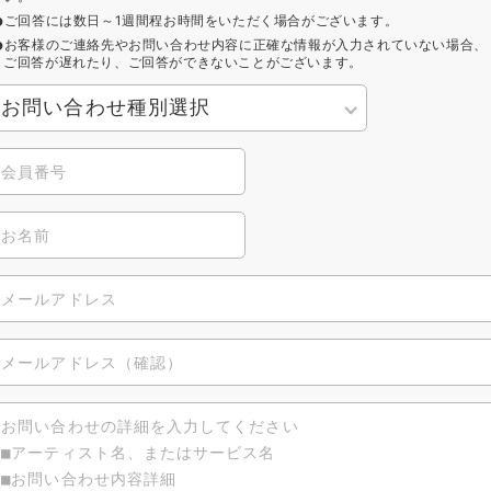
ご回答には数日～1週間程お時間をいただく場合がございます。
お客様のご連絡先やお問い合わせ内容に正確な情報が入力されていない場合、
ご回答が遅れたり、ご回答ができないことがございます。